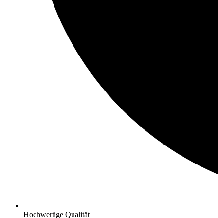
Hochwertige Qualität