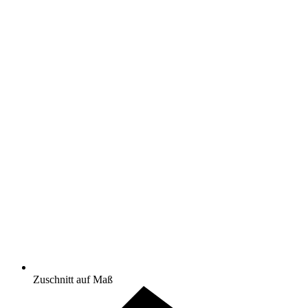
Zuschnitt auf Maß