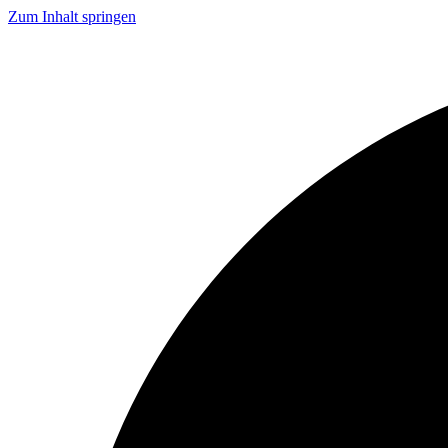
Zum Inhalt springen