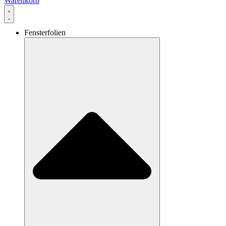
Warenkorb
Fensterfolien