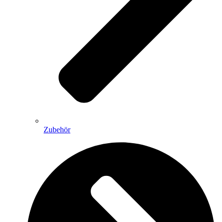
Zubehör