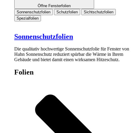
Öffne Fensterfolien
Sonnenschutzfolien
Schutzfolien
Sichtschutzfolien
Spezialfolien
Sonnenschutzfolien
Die qualitativ hochwertige Sonnenschutzfolie für Fenster von
Hahn Sonnenschutz reduziert spürbar die Wärme in Ihrem
Gebäude und bietet damit einen wirksamen Hitzeschutz.
Folien