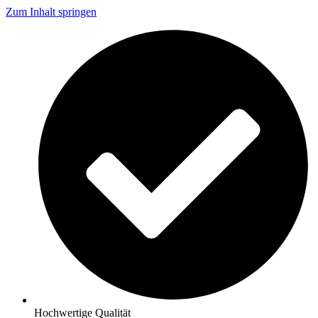
Zum Inhalt springen
Hochwertige Qualität