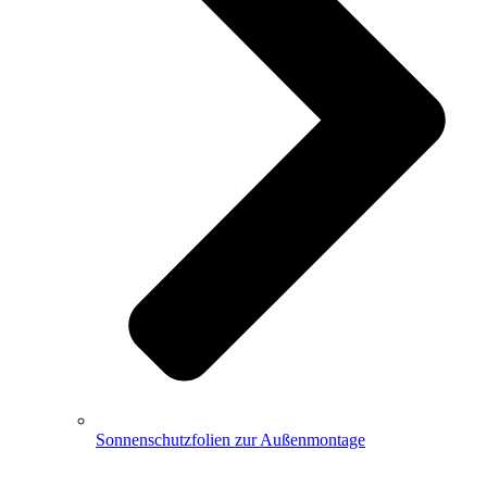
Sonnenschutzfolien zur Außenmontage