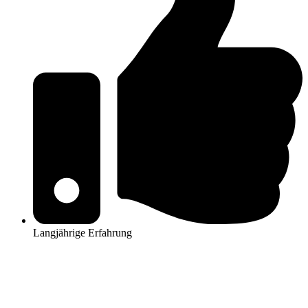
Langjährige Erfahrung