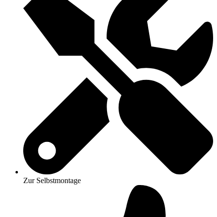
Zur Selbstmontage