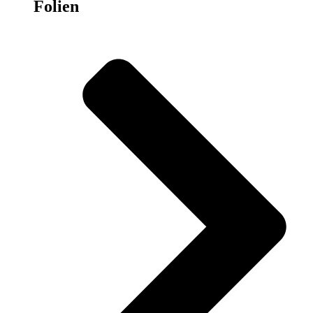
Folien