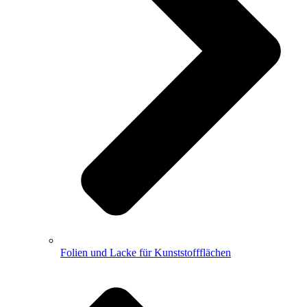
Folien und Lacke für Kunststoffflächen