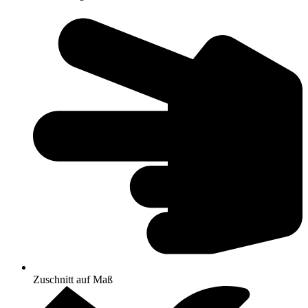
Zuschnitt auf Maß