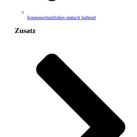
Sonnenschutzfolien statisch haftend
Zusatz