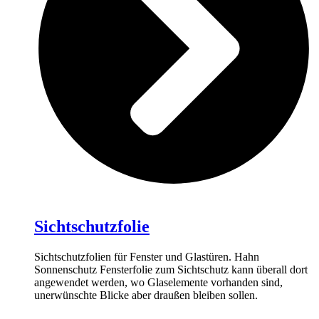
Sichtschutzfolie
Sichtschutzfolien für Fenster und Glastüren. Hahn
Sonnenschutz Fensterfolie zum Sichtschutz kann überall dort
angewendet werden, wo Glaselemente vorhanden sind,
unerwünschte Blicke aber draußen bleiben sollen.