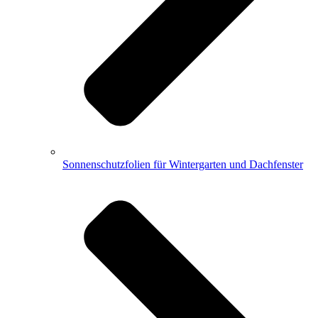
Sonnenschutzfolien für Wintergarten und Dachfenster