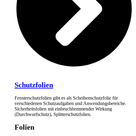
Schutzfolien
Fensterschutzfolien gibt es als Scheibenschutzfolie für
verschiedenen Schutzaufgaben und Anwendungsbereiche.
Sicherheitsfolien mit einbruchhemmender Wirkung
(Durchwurfschutz), Splitterschutzfolien.
Folien