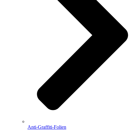
Anti-Graffiti-Folien