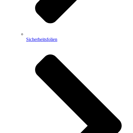
Sicherheitsfolien