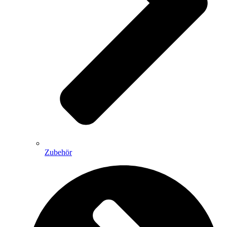
Zubehör