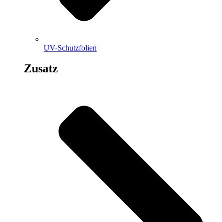
UV-Schutzfolien
Zusatz