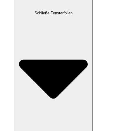
Schließe Fensterfolien