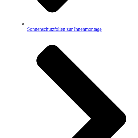
Sonnenschutzfolien zur Innenmontage