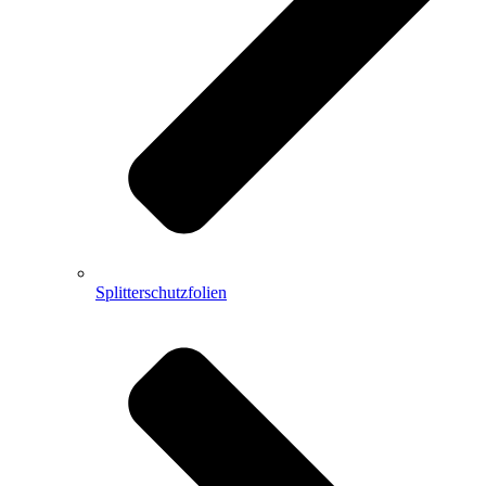
Splitterschutzfolien