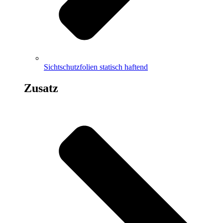
Sichtschutzfolien statisch haftend
Zusatz