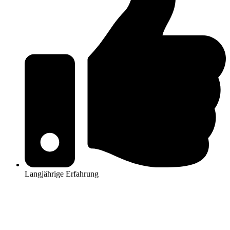
Langjährige Erfahrung