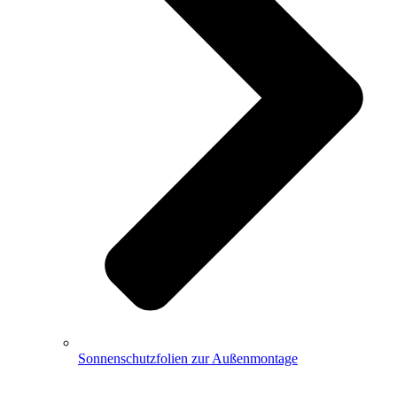
Sonnenschutzfolien zur Außenmontage