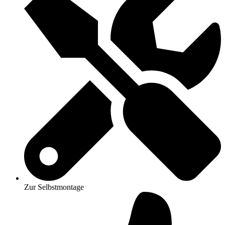
Zur Selbstmontage