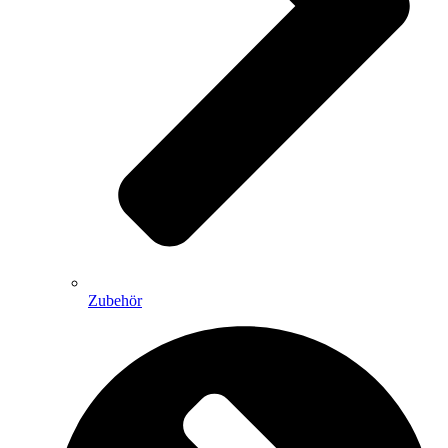
Zubehör