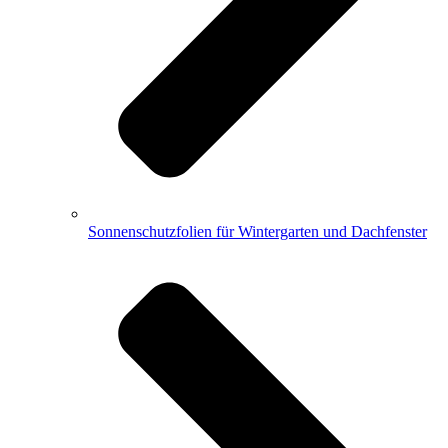
Sonnenschutzfolien für Wintergarten und Dachfenster