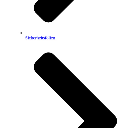
Sicherheitsfolien