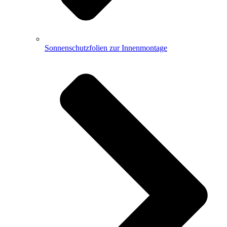
Sonnenschutzfolien zur Innenmontage