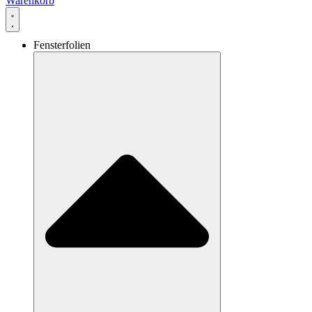
Warenkorb
Fensterfolien