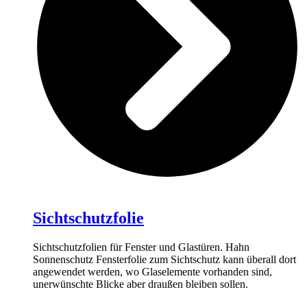
Sichtschutzfolie
Sichtschutzfolien für Fenster und Glastüren. Hahn
Sonnenschutz Fensterfolie zum Sichtschutz kann überall dort
angewendet werden, wo Glaselemente vorhanden sind,
unerwünschte Blicke aber draußen bleiben sollen.