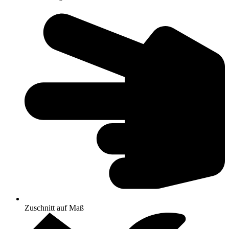
Zuschnitt auf Maß