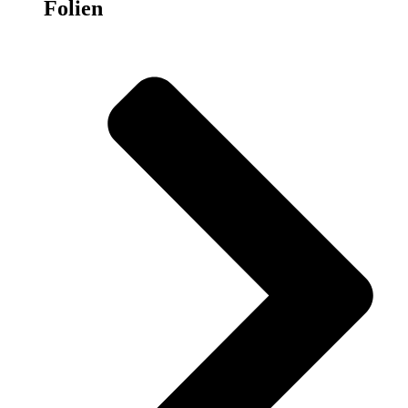
Folien