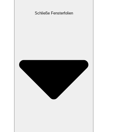
Schließe Fensterfolien