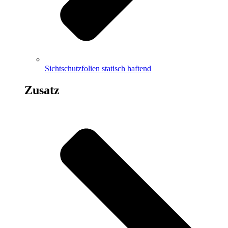
Sichtschutzfolien statisch haftend
Zusatz