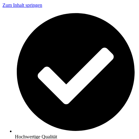
Zum Inhalt springen
Hochwertige Qualität