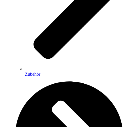
Zubehör