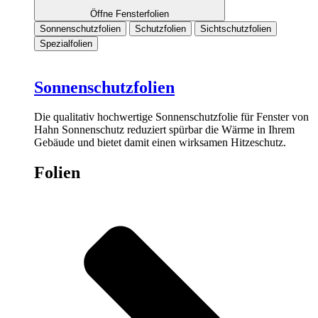
Öffne Fensterfolien
Sonnenschutzfolien
Schutzfolien
Sichtschutzfolien
Spezialfolien
Sonnenschutzfolien
Die qualitativ hochwertige Sonnenschutzfolie für Fenster von
Hahn Sonnenschutz reduziert spürbar die Wärme in Ihrem
Gebäude und bietet damit einen wirksamen Hitzeschutz.
Folien