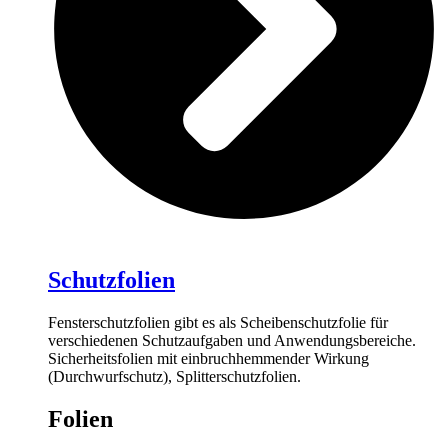
Schutzfolien
Fensterschutzfolien gibt es als Scheibenschutzfolie für
verschiedenen Schutzaufgaben und Anwendungsbereiche.
Sicherheitsfolien mit einbruchhemmender Wirkung
(Durchwurfschutz), Splitterschutzfolien.
Folien