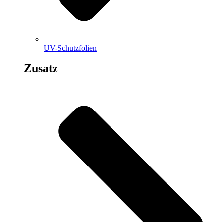
UV-Schutzfolien
Zusatz