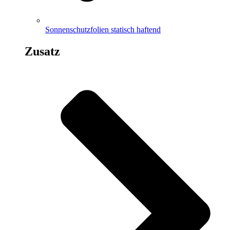
Sonnenschutzfolien statisch haftend
Zusatz