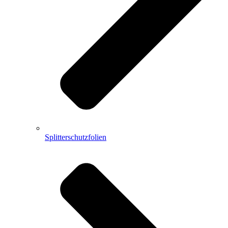
Splitterschutzfolien