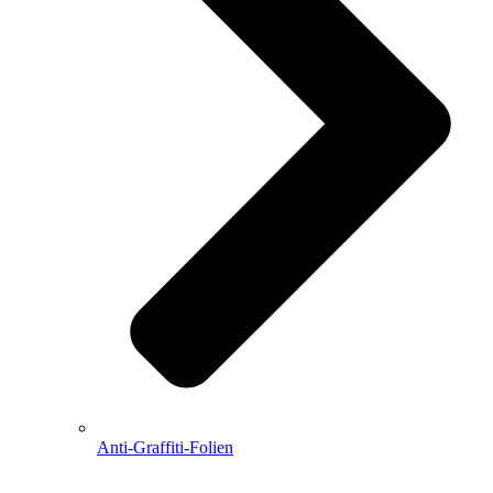
Anti-Graffiti-Folien