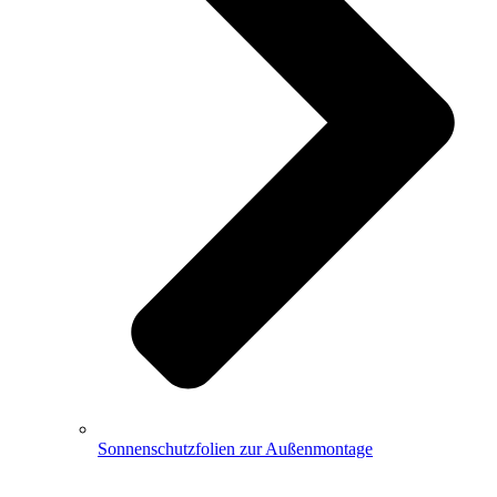
Sonnenschutzfolien zur Außenmontage