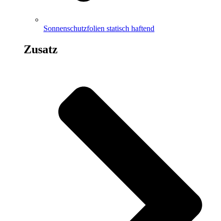
Sonnenschutzfolien statisch haftend
Zusatz