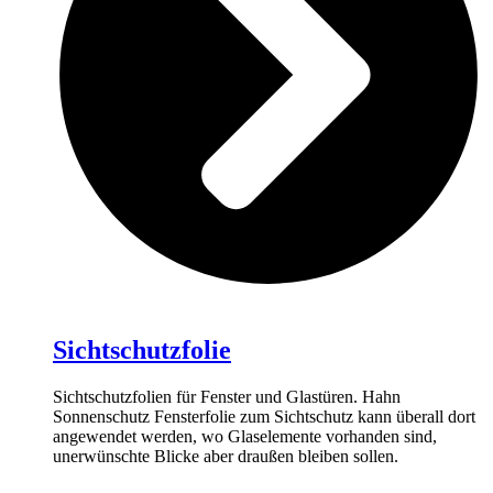
Sichtschutzfolie
Sichtschutzfolien für Fenster und Glastüren. Hahn
Sonnenschutz Fensterfolie zum Sichtschutz kann überall dort
angewendet werden, wo Glaselemente vorhanden sind,
unerwünschte Blicke aber draußen bleiben sollen.