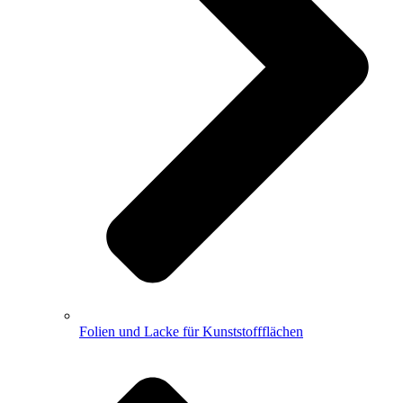
Folien und Lacke für Kunststoffflächen