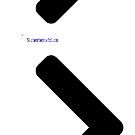
Sicherheitsfolien