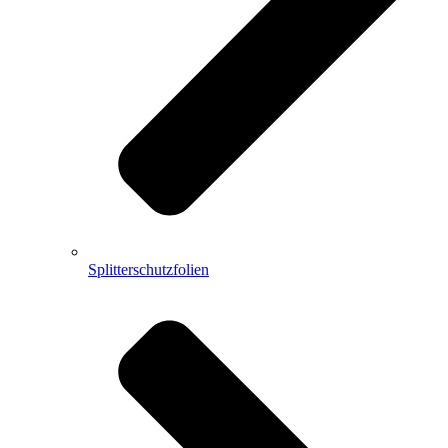
Splitterschutzfolien