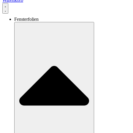
Warenkorb
Fensterfolien