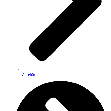
Zubehör