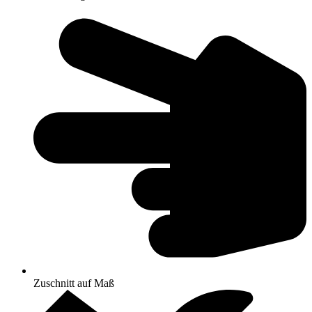
Zuschnitt auf Maß