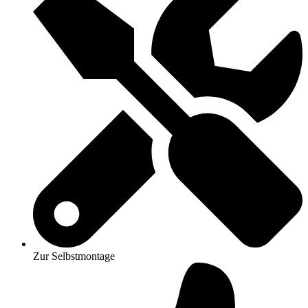
Zur Selbstmontage