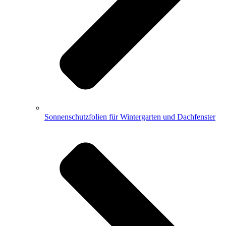
Sonnenschutzfolien für Wintergarten und Dachfenster