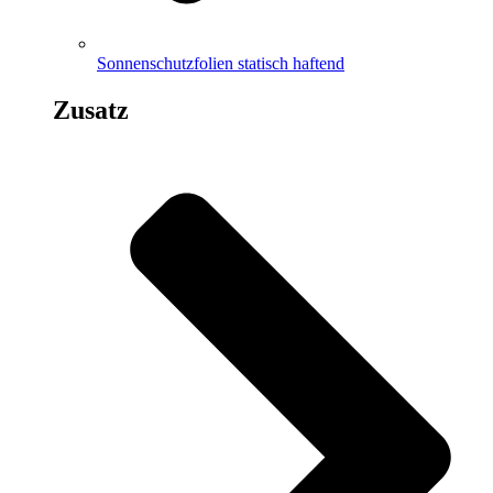
Sonnenschutzfolien statisch haftend
Zusatz