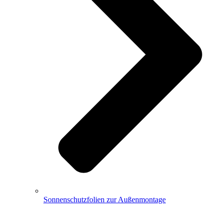
Sonnenschutzfolien zur Außenmontage