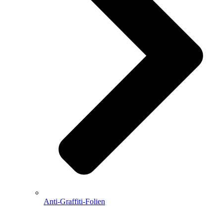
Anti-Graffiti-Folien