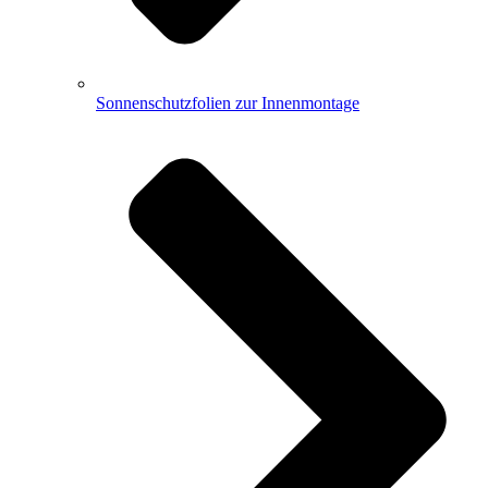
Sonnenschutzfolien zur Innenmontage