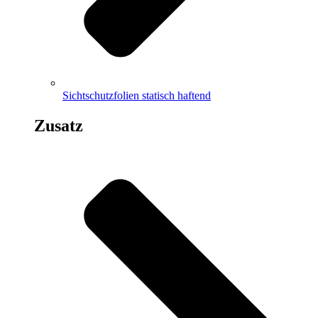
Sichtschutzfolien statisch haftend
Zusatz