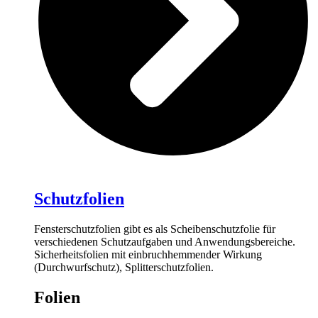
Schutzfolien
Fensterschutzfolien gibt es als Scheibenschutzfolie für
verschiedenen Schutzaufgaben und Anwendungsbereiche.
Sicherheitsfolien mit einbruchhemmender Wirkung
(Durchwurfschutz), Splitterschutzfolien.
Folien