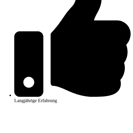
Langjährige Erfahrung