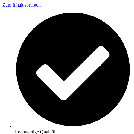
Zum Inhalt springen
Hochwertige Qualität