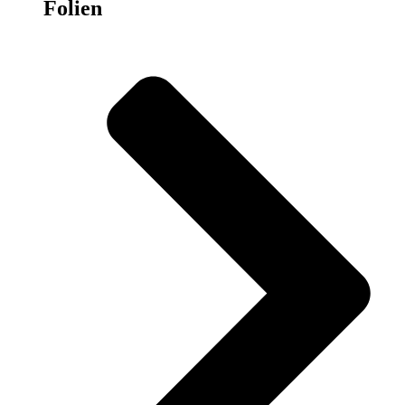
Folien