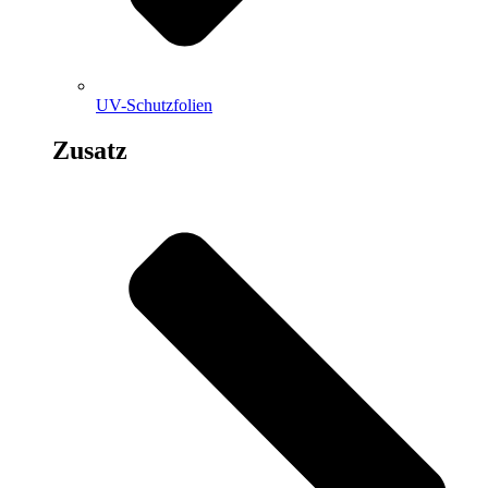
UV-Schutzfolien
Zusatz