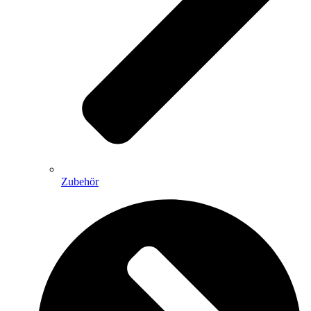
Zubehör