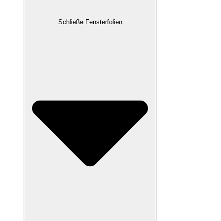
Schließe Fensterfolien