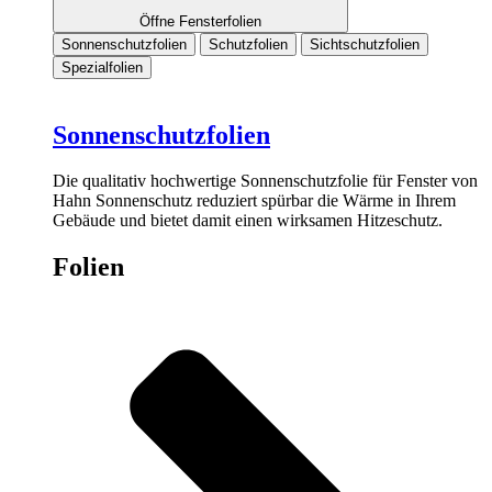
Öffne Fensterfolien
Sonnenschutzfolien
Schutzfolien
Sichtschutzfolien
Spezialfolien
Sonnenschutzfolien
Die qualitativ hochwertige Sonnenschutzfolie für Fenster von
Hahn Sonnenschutz reduziert spürbar die Wärme in Ihrem
Gebäude und bietet damit einen wirksamen Hitzeschutz.
Folien