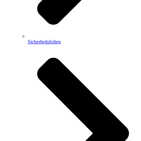
Sicherheitsfolien