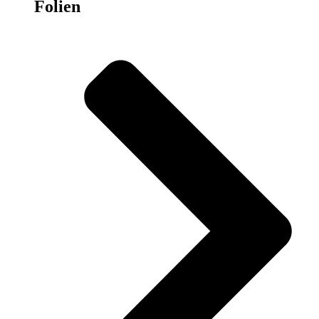
Folien