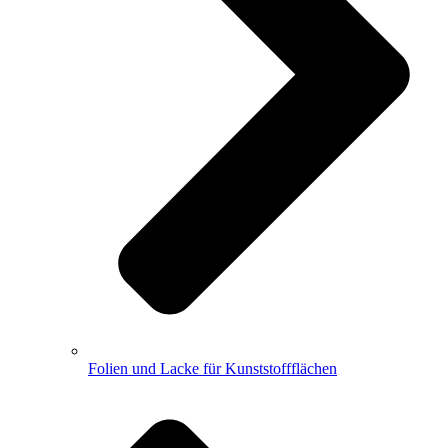
Folien und Lacke für Kunststoffflächen