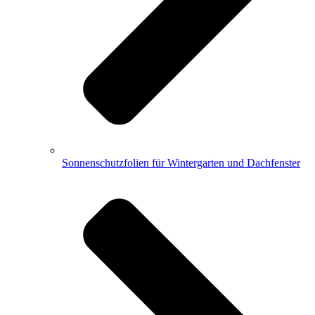
Sonnenschutzfolien für Wintergarten und Dachfenster