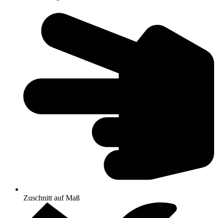
Zuschnitt auf Maß