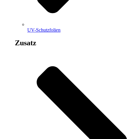
UV-Schutzfolien
Zusatz