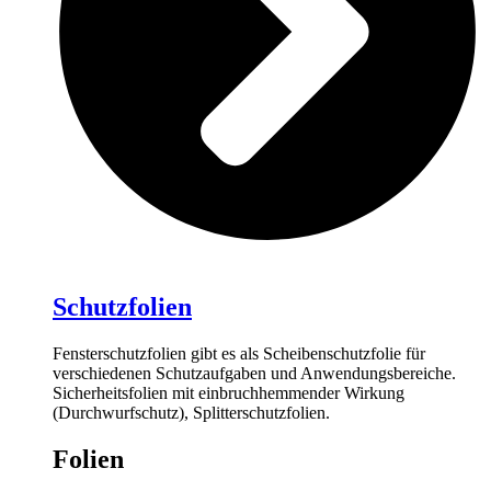
Schutzfolien
Fensterschutzfolien gibt es als Scheibenschutzfolie für
verschiedenen Schutzaufgaben und Anwendungsbereiche.
Sicherheitsfolien mit einbruchhemmender Wirkung
(Durchwurfschutz), Splitterschutzfolien.
Folien