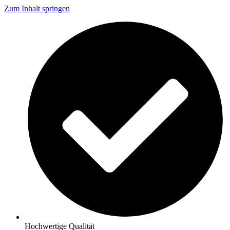
Zum Inhalt springen
Hochwertige Qualität