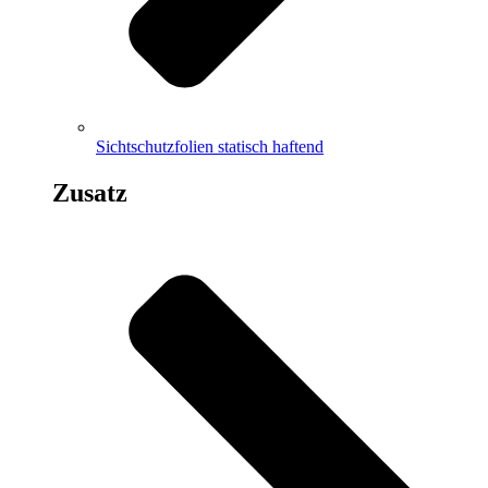
Sichtschutzfolien statisch haftend
Zusatz