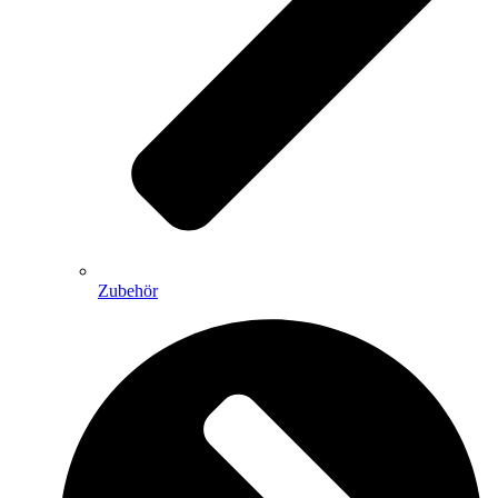
Zubehör