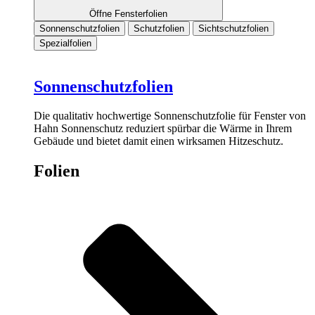
Öffne Fensterfolien
Sonnenschutzfolien
Schutzfolien
Sichtschutzfolien
Spezialfolien
Sonnenschutzfolien
Die qualitativ hochwertige Sonnenschutzfolie für Fenster von
Hahn Sonnenschutz reduziert spürbar die Wärme in Ihrem
Gebäude und bietet damit einen wirksamen Hitzeschutz.
Folien