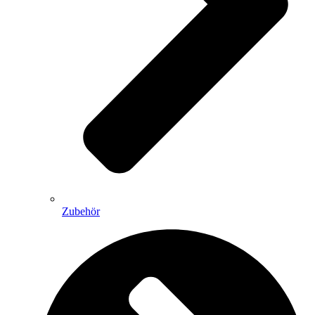
Zubehör