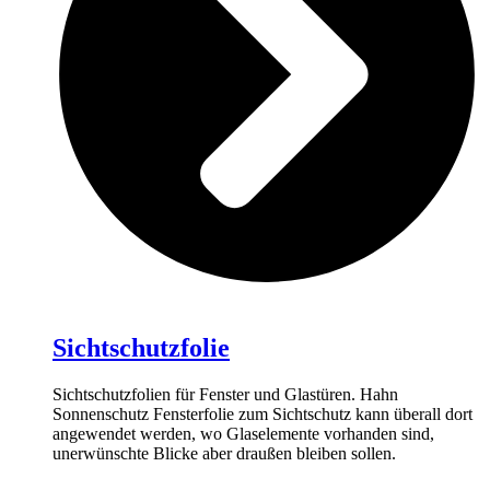
Sichtschutzfolie
Sichtschutzfolien für Fenster und Glastüren. Hahn
Sonnenschutz Fensterfolie zum Sichtschutz kann überall dort
angewendet werden, wo Glaselemente vorhanden sind,
unerwünschte Blicke aber draußen bleiben sollen.