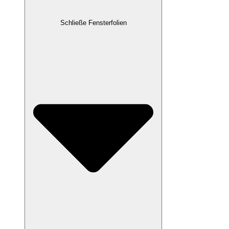
Schließe Fensterfolien