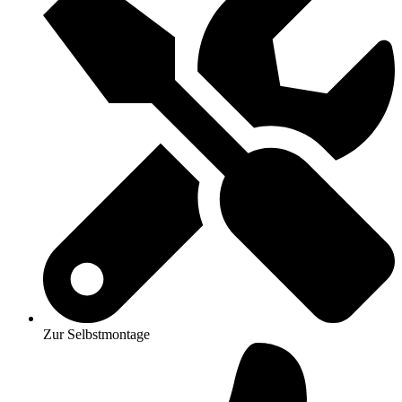
Zur Selbstmontage