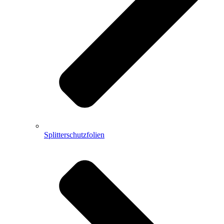
Splitterschutzfolien