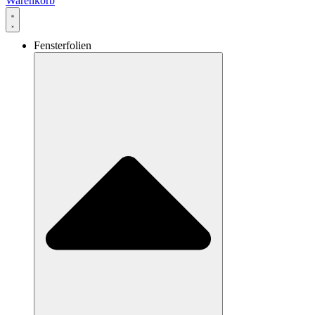
Warenkorb
Fensterfolien