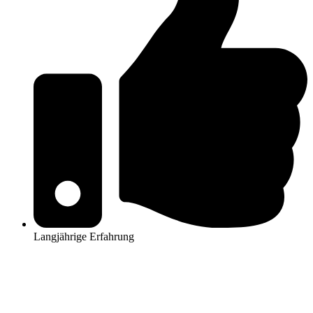
Langjährige Erfahrung