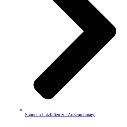
Sonnenschutzfolien zur Außenmontage