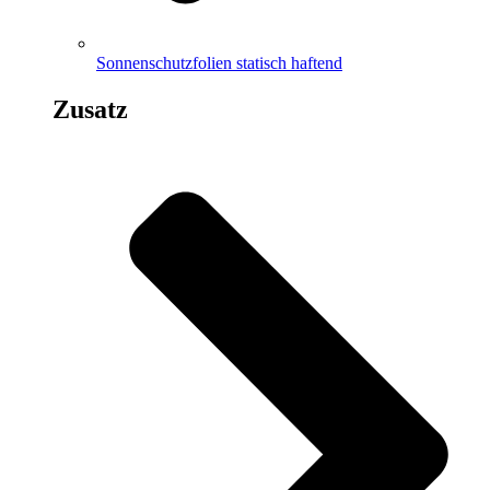
Sonnenschutzfolien statisch haftend
Zusatz