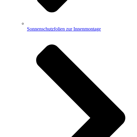
Sonnenschutzfolien zur Innenmontage