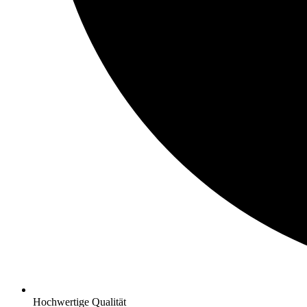
Hochwertige Qualität