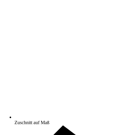
Zuschnitt auf Maß