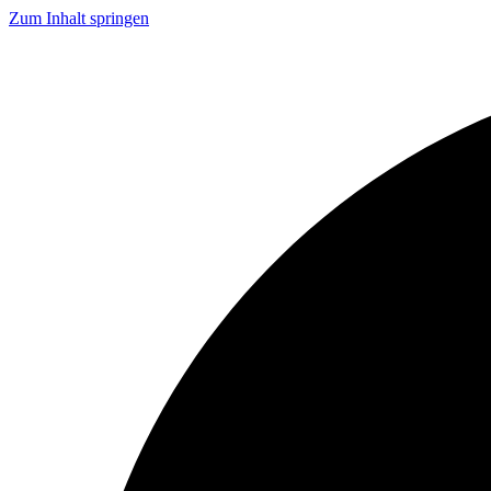
Zum Inhalt springen