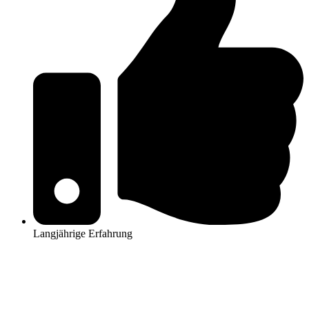
Langjährige Erfahrung