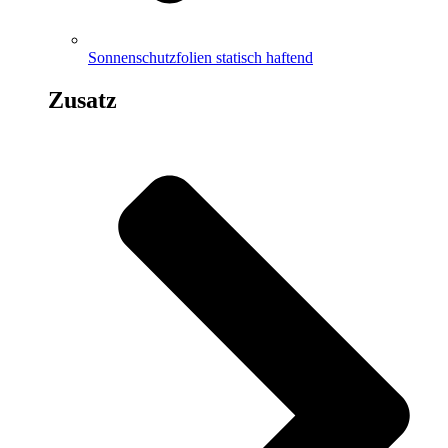
Sonnenschutzfolien statisch haftend
Zusatz