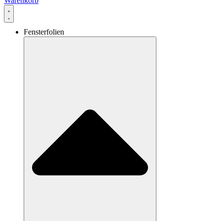
Warenkorb
Fensterfolien