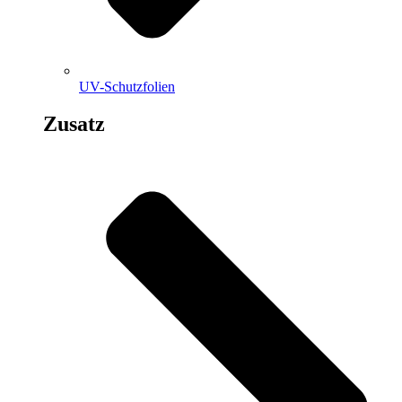
UV-Schutzfolien
Zusatz