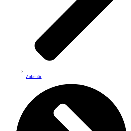
Zubehör