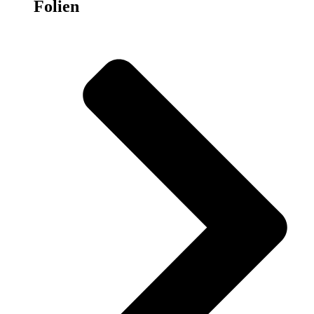
Folien