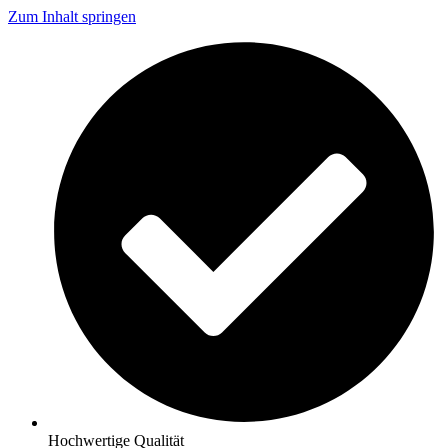
Zum Inhalt springen
Hochwertige Qualität