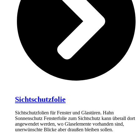
Sichtschutzfolie
Sichtschutzfolien für Fenster und Glastüren. Hahn
Sonnenschutz Fensterfolie zum Sichtschutz kann überall dort
angewendet werden, wo Glaselemente vorhanden sind,
unerwünschte Blicke aber draußen bleiben sollen.