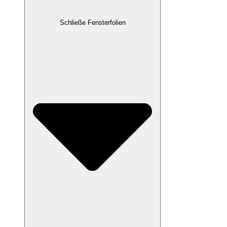
Schließe Fensterfolien