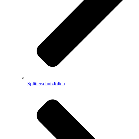
Splitterschutzfolien