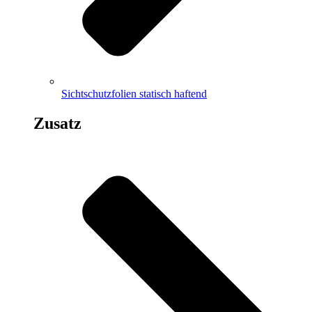
Sichtschutzfolien statisch haftend
Zusatz