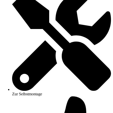
Zur Selbstmontage