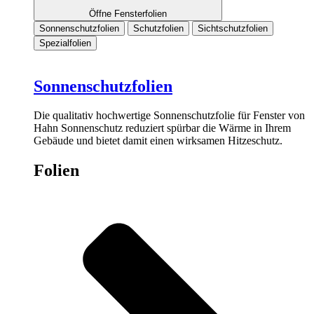
Öffne Fensterfolien
Sonnenschutzfolien
Schutzfolien
Sichtschutzfolien
Spezialfolien
Sonnenschutzfolien
Die qualitativ hochwertige Sonnenschutzfolie für Fenster von
Hahn Sonnenschutz reduziert spürbar die Wärme in Ihrem
Gebäude und bietet damit einen wirksamen Hitzeschutz.
Folien