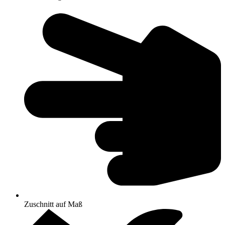
Zuschnitt auf Maß