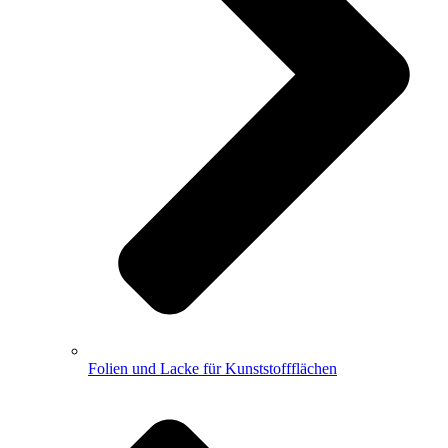
Folien und Lacke für Kunststoffflächen