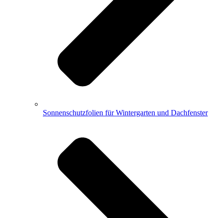
Sonnenschutzfolien für Wintergarten und Dachfenster