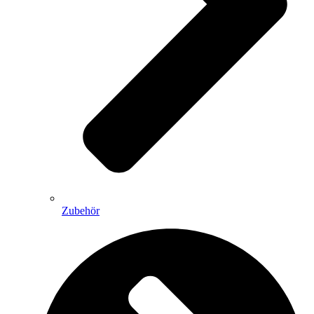
Zubehör