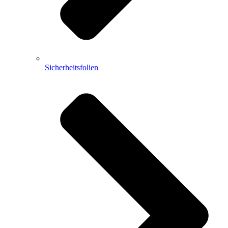
Sicherheitsfolien