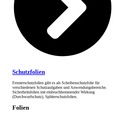
Schutzfolien
Fensterschutzfolien gibt es als Scheibenschutzfolie für
verschiedenen Schutzaufgaben und Anwendungsbereiche.
Sicherheitsfolien mit einbruchhemmender Wirkung
(Durchwurfschutz), Splitterschutzfolien.
Folien