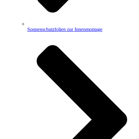
Sonnenschutzfolien zur Innenmontage