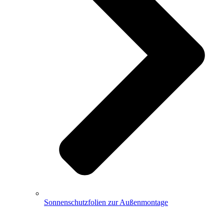
Sonnenschutzfolien zur Außenmontage