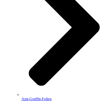
Anti-Graffiti-Folien