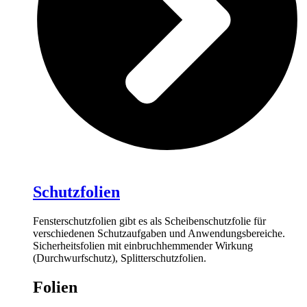
Schutzfolien
Fensterschutzfolien gibt es als Scheibenschutzfolie für
verschiedenen Schutzaufgaben und Anwendungsbereiche.
Sicherheitsfolien mit einbruchhemmender Wirkung
(Durchwurfschutz), Splitterschutzfolien.
Folien