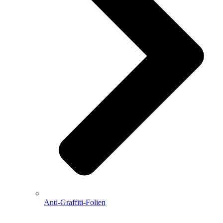
Anti-Graffiti-Folien