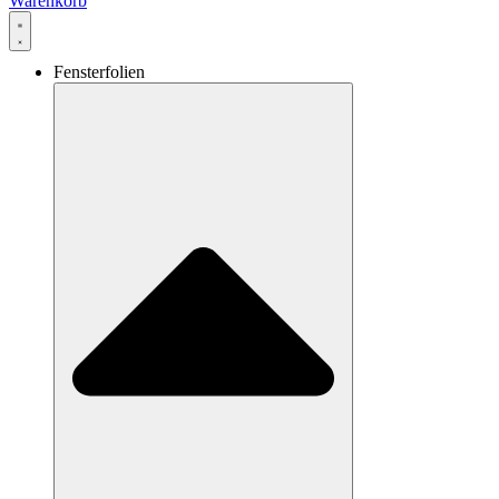
Warenkorb
Fensterfolien