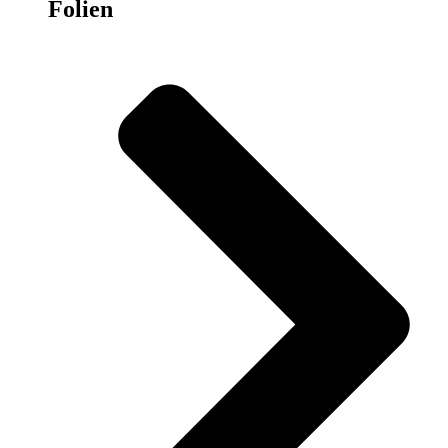
Folien