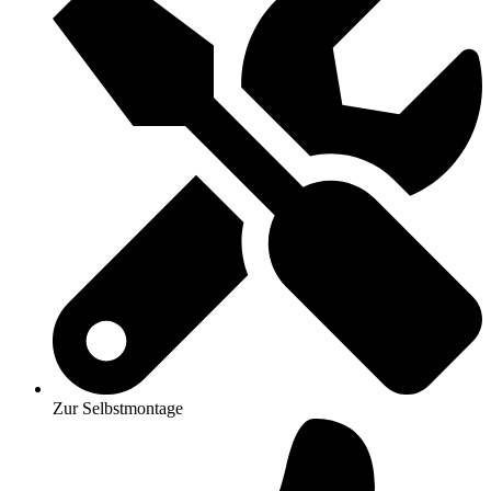
Zur Selbstmontage