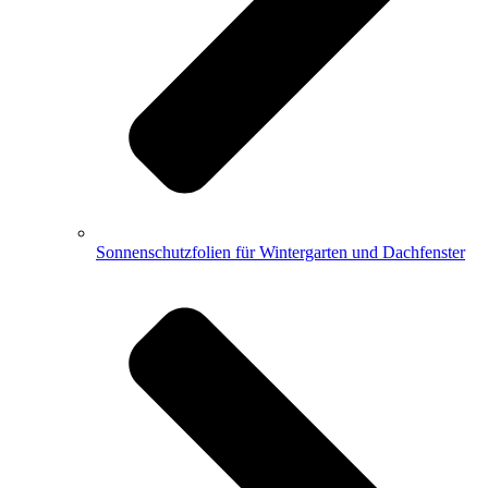
Sonnenschutzfolien für Wintergarten und Dachfenster