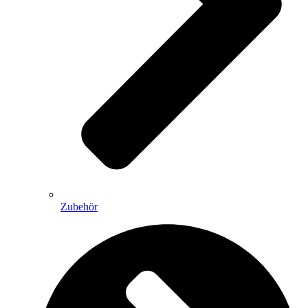
Zubehör