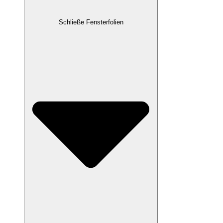
Schließe Fensterfolien