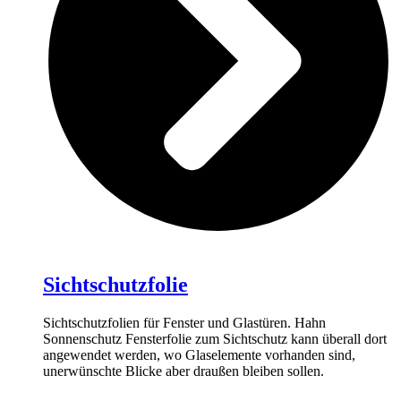
Sichtschutzfolie
Sichtschutzfolien für Fenster und Glastüren. Hahn
Sonnenschutz Fensterfolie zum Sichtschutz kann überall dort
angewendet werden, wo Glaselemente vorhanden sind,
unerwünschte Blicke aber draußen bleiben sollen.