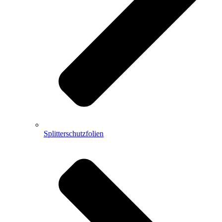
Splitterschutzfolien