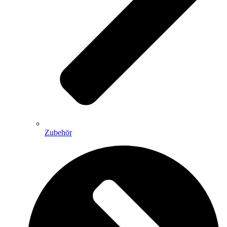
Zubehör