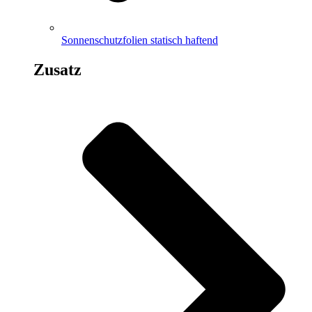
Sonnenschutzfolien statisch haftend
Zusatz