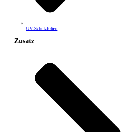
UV-Schutzfolien
Zusatz