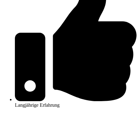
Langjährige Erfahrung