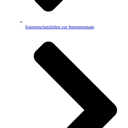
Sonnenschutzfolien zur Innenmontage