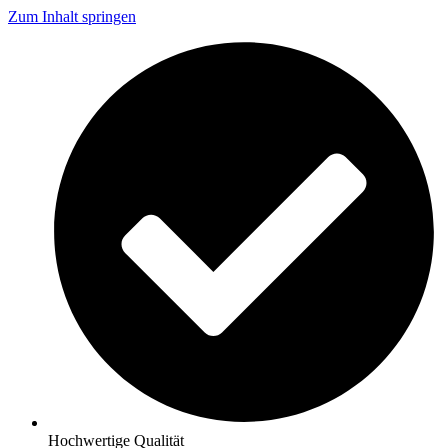
Zum Inhalt springen
Hochwertige Qualität