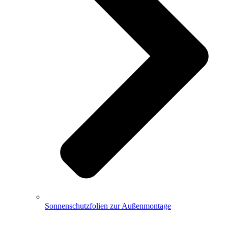
Sonnenschutzfolien zur Außenmontage