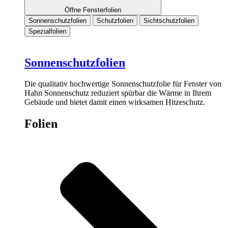
Öffne Fensterfolien
Sonnenschutzfolien
Schutzfolien
Sichtschutzfolien
Spezialfolien
Sonnenschutzfolien
Die qualitativ hochwertige Sonnenschutzfolie für Fenster von
Hahn Sonnenschutz reduziert spürbar die Wärme in Ihrem
Gebäude und bietet damit einen wirksamen Hitzeschutz.
Folien