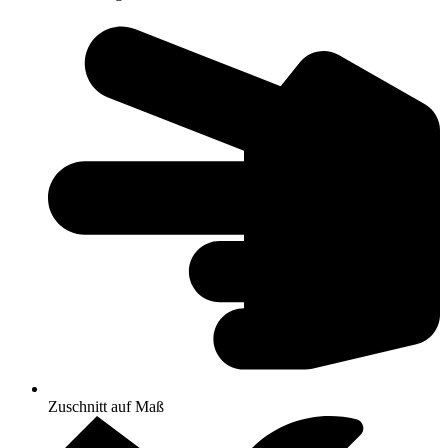
Zuschnitt auf Maß