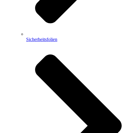
Sicherheitsfolien