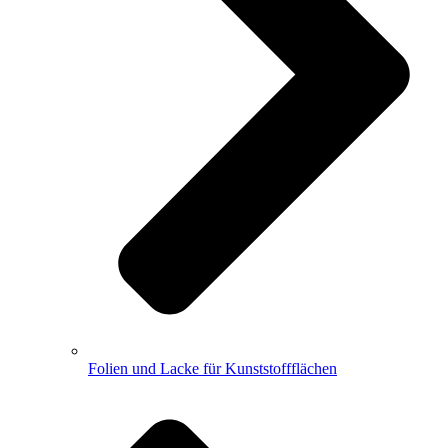
Folien und Lacke für Kunststoffflächen