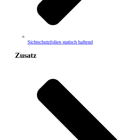
Sichtschutzfolien statisch haftend
Zusatz