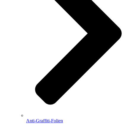
Anti-Graffiti-Folien