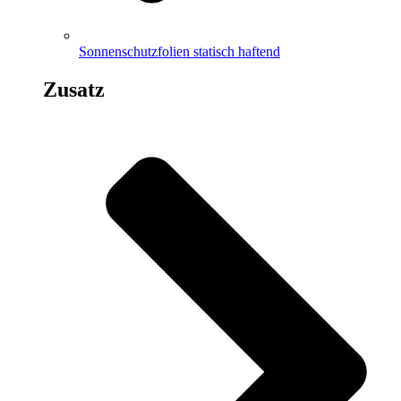
Sonnenschutzfolien statisch haftend
Zusatz