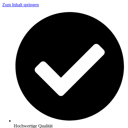
Zum Inhalt springen
Hochwertige Qualität