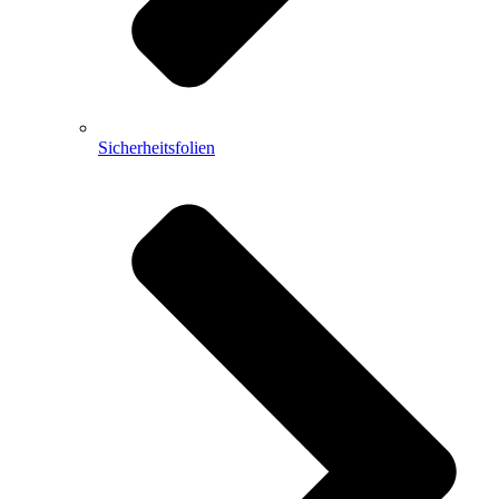
Sicherheitsfolien