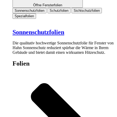
Öffne Fensterfolien
Sonnenschutzfolien
Schutzfolien
Sichtschutzfolien
Spezialfolien
Sonnenschutzfolien
Die qualitativ hochwertige Sonnenschutzfolie für Fenster von
Hahn Sonnenschutz reduziert spürbar die Wärme in Ihrem
Gebäude und bietet damit einen wirksamen Hitzeschutz.
Folien