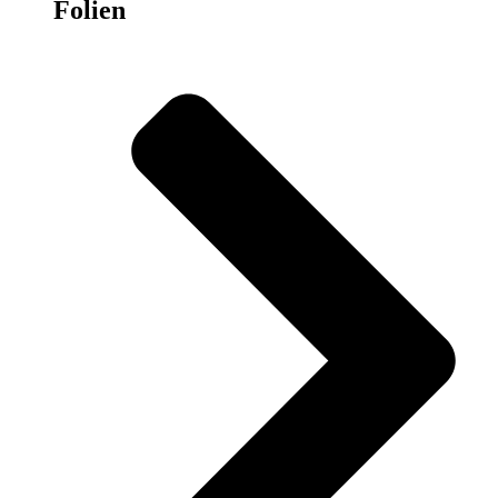
Folien