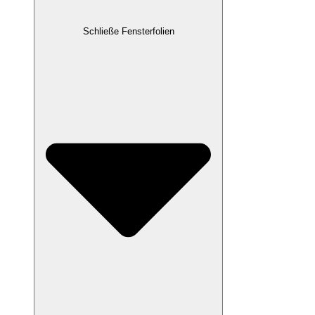
Schließe Fensterfolien