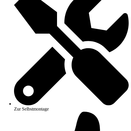
Zur Selbstmontage