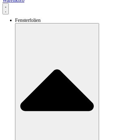
Warenkorb
Fensterfolien