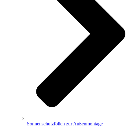
Sonnenschutzfolien zur Außenmontage