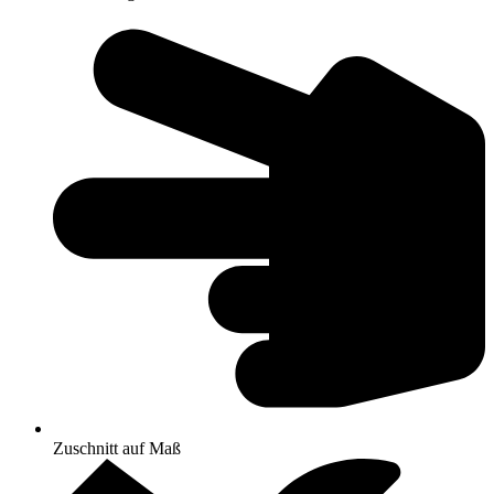
Zuschnitt auf Maß