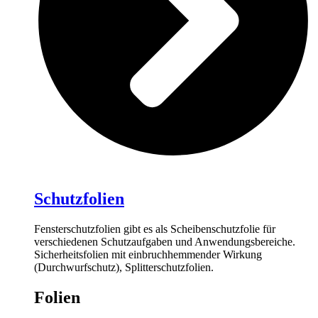
Schutzfolien
Fensterschutzfolien gibt es als Scheibenschutzfolie für
verschiedenen Schutzaufgaben und Anwendungsbereiche.
Sicherheitsfolien mit einbruchhemmender Wirkung
(Durchwurfschutz), Splitterschutzfolien.
Folien