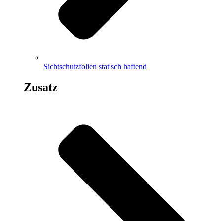
Sichtschutzfolien statisch haftend
Zusatz