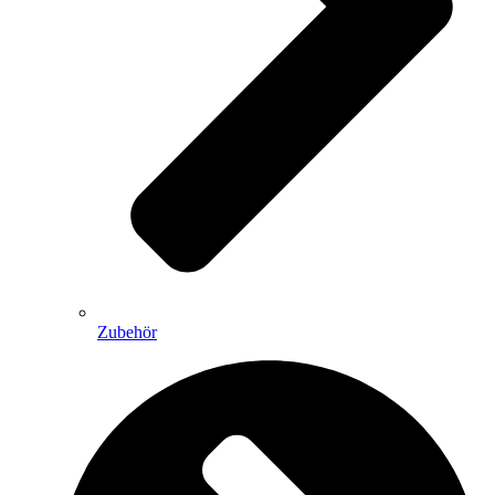
Zubehör