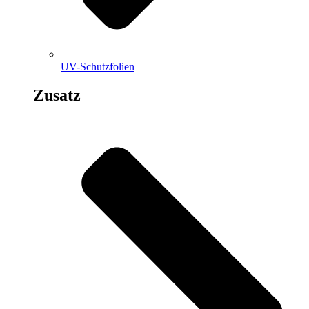
UV-Schutzfolien
Zusatz