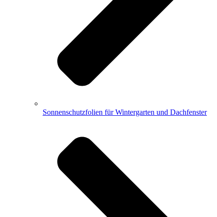
Sonnenschutzfolien für Wintergarten und Dachfenster