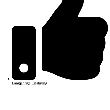
Langjährige Erfahrung