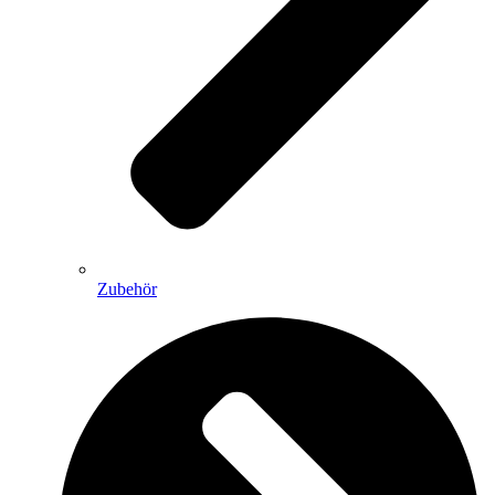
Zubehör