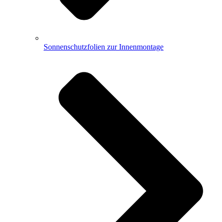
Sonnenschutzfolien zur Innenmontage