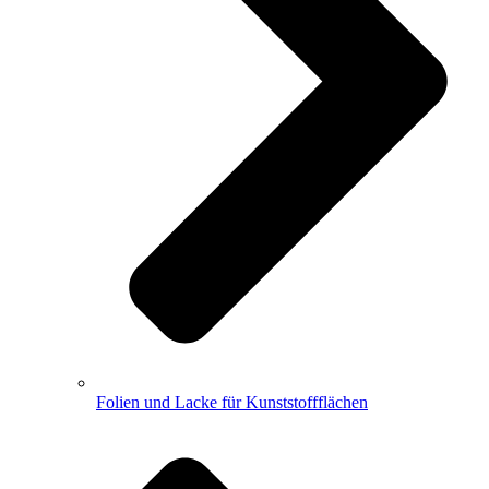
Folien und Lacke für Kunststoffflächen