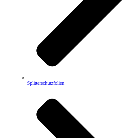
Splitterschutzfolien