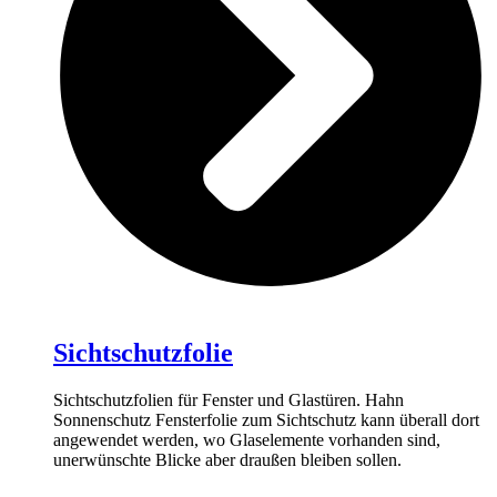
Sichtschutzfolie
Sichtschutzfolien für Fenster und Glastüren. Hahn
Sonnenschutz Fensterfolie zum Sichtschutz kann überall dort
angewendet werden, wo Glaselemente vorhanden sind,
unerwünschte Blicke aber draußen bleiben sollen.