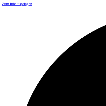
Zum Inhalt springen