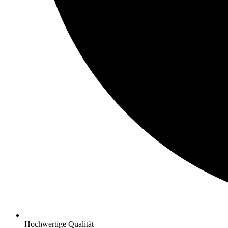
Hochwertige Qualität