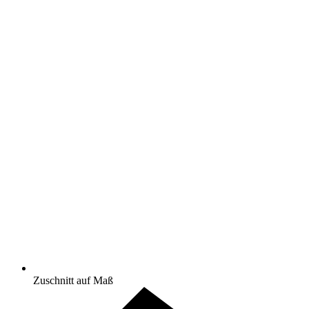
Zuschnitt auf Maß