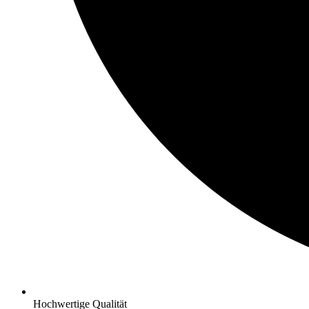
Hochwertige Qualität