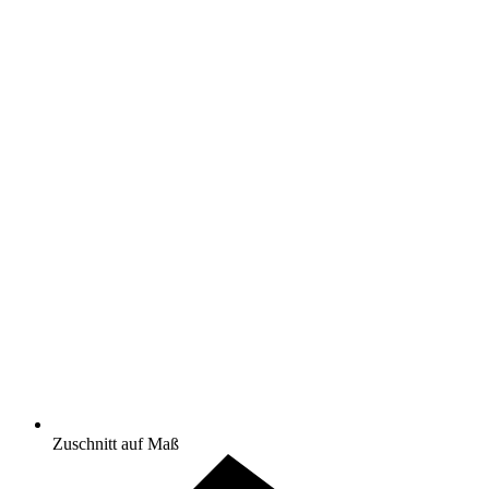
Zuschnitt auf Maß