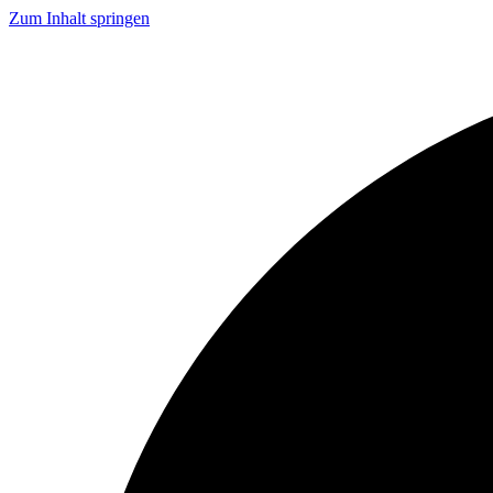
Zum Inhalt springen