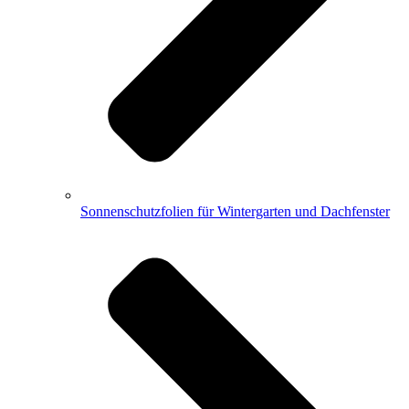
Sonnenschutzfolien für Wintergarten und Dachfenster