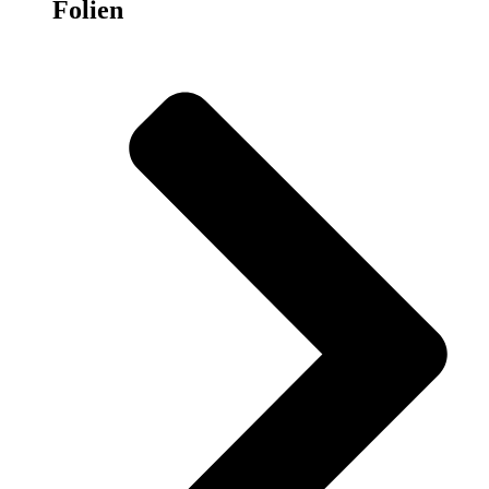
Folien