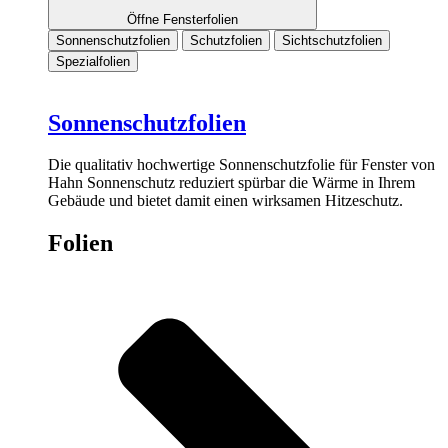
Öffne Fensterfolien
Sonnenschutzfolien
Schutzfolien
Sichtschutzfolien
Spezialfolien
Sonnenschutzfolien
Die qualitativ hochwertige Sonnenschutzfolie für Fenster von
Hahn Sonnenschutz reduziert spürbar die Wärme in Ihrem
Gebäude und bietet damit einen wirksamen Hitzeschutz.
Folien