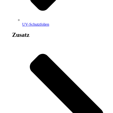
UV-Schutzfolien
Zusatz