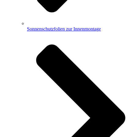
Sonnenschutzfolien zur Innenmontage