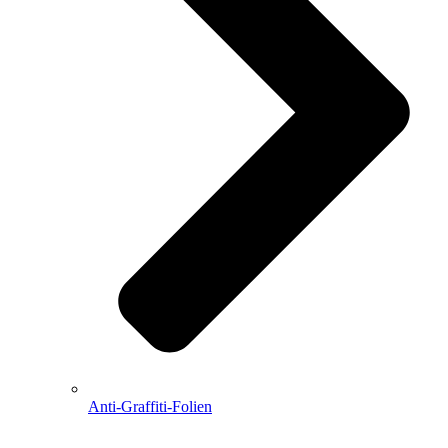
Anti-Graffiti-Folien