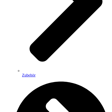
Zubehör