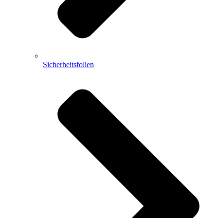
Sicherheitsfolien