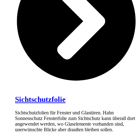
Sichtschutzfolie
Sichtschutzfolien für Fenster und Glastüren. Hahn
Sonnenschutz Fensterfolie zum Sichtschutz kann überall dort
angewendet werden, wo Glaselemente vorhanden sind,
unerwünschte Blicke aber draußen bleiben sollen.