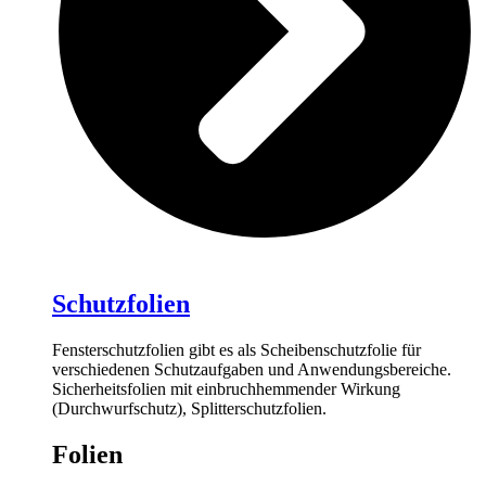
Schutzfolien
Fensterschutzfolien gibt es als Scheibenschutzfolie für
verschiedenen Schutzaufgaben und Anwendungsbereiche.
Sicherheitsfolien mit einbruchhemmender Wirkung
(Durchwurfschutz), Splitterschutzfolien.
Folien