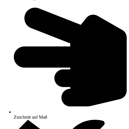
Zuschnitt auf Maß