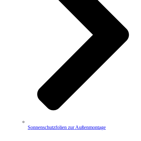
Sonnenschutzfolien zur Außenmontage