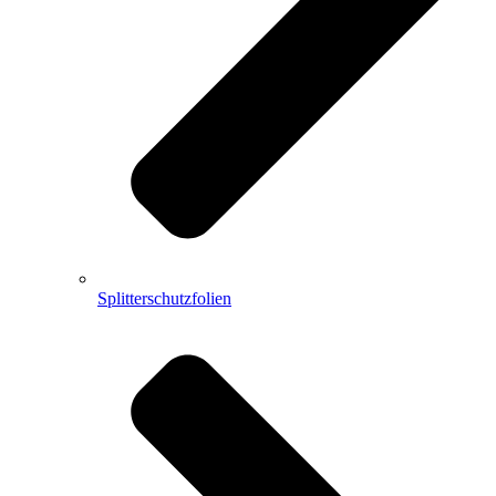
Splitterschutzfolien