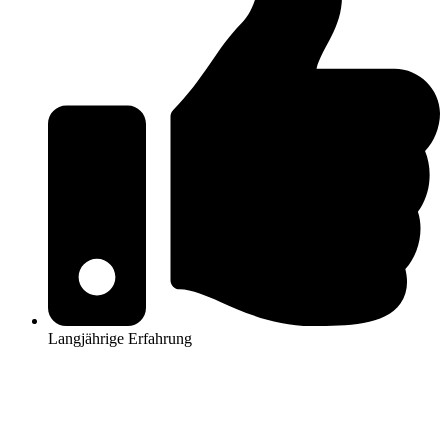
Langjährige Erfahrung