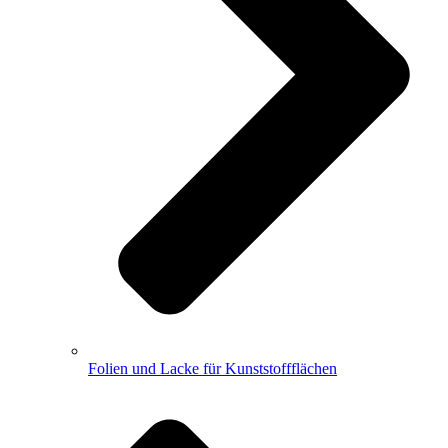
Folien und Lacke für Kunststoffflächen