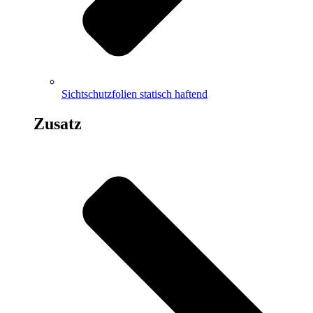
Sichtschutzfolien statisch haftend
Zusatz