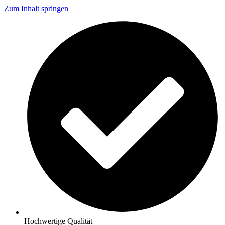
Zum Inhalt springen
Hochwertige Qualität