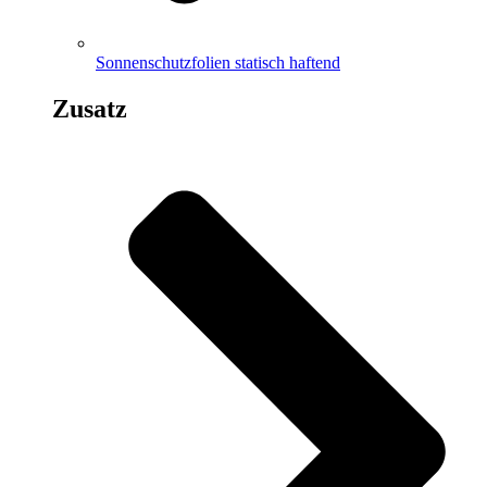
Sonnenschutzfolien statisch haftend
Zusatz