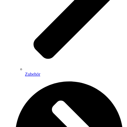
Zubehör