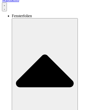
Warenkorb
Fensterfolien