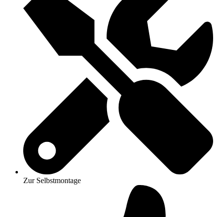
Zur Selbstmontage