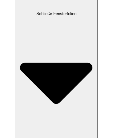
Schließe Fensterfolien