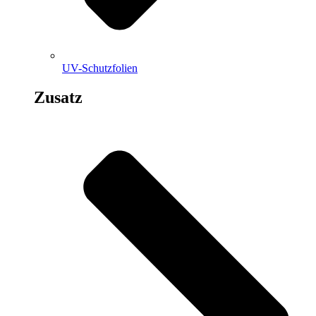
UV-Schutzfolien
Zusatz