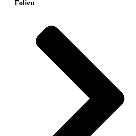
Folien