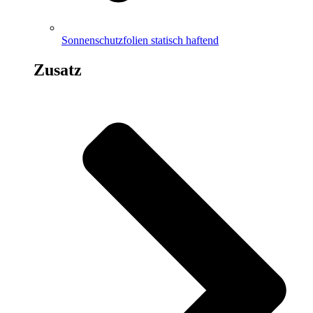
Sonnenschutzfolien statisch haftend
Zusatz