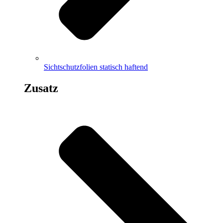
Sichtschutzfolien statisch haftend
Zusatz