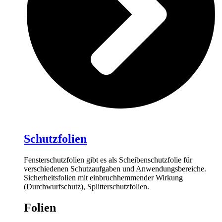
Schutzfolien
Fensterschutzfolien gibt es als Scheibenschutzfolie für
verschiedenen Schutzaufgaben und Anwendungsbereiche.
Sicherheitsfolien mit einbruchhemmender Wirkung
(Durchwurfschutz), Splitterschutzfolien.
Folien