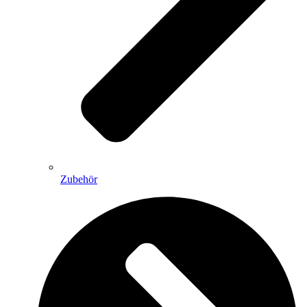
Zubehör