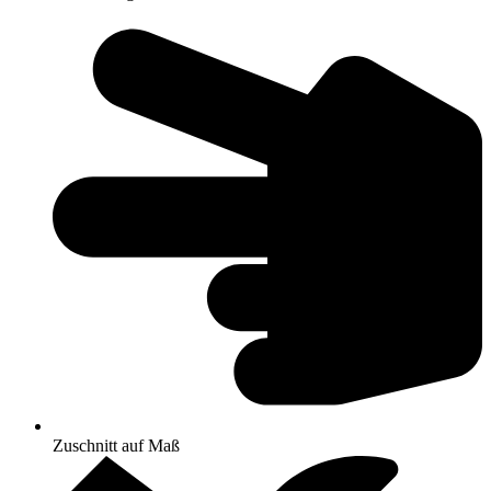
Zuschnitt auf Maß