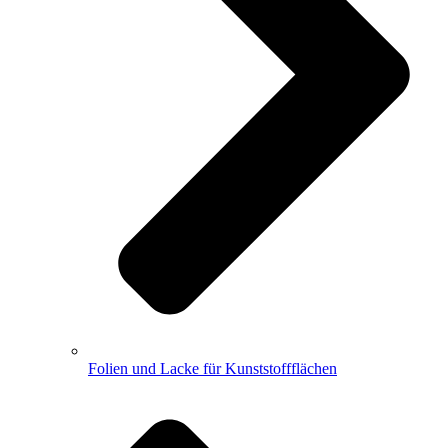
Folien und Lacke für Kunststoffflächen