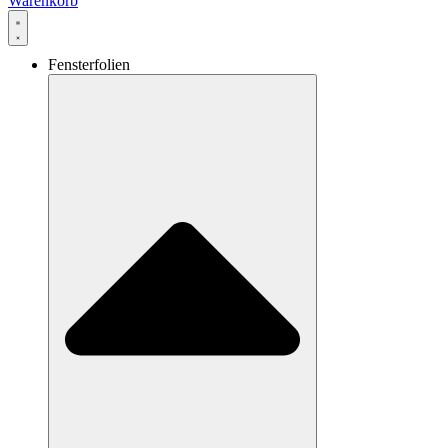
Warenkorb
Fensterfolien