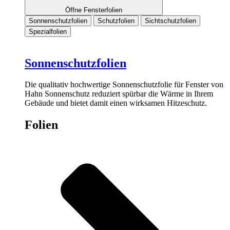
Öffne Fensterfolien
Sonnenschutzfolien
Schutzfolien
Sichtschutzfolien
Spezialfolien
Sonnenschutzfolien
Die qualitativ hochwertige Sonnenschutzfolie für Fenster von
Hahn Sonnenschutz reduziert spürbar die Wärme in Ihrem
Gebäude und bietet damit einen wirksamen Hitzeschutz.
Folien