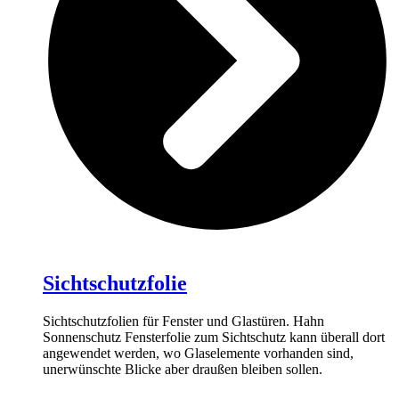
Sichtschutzfolie
Sichtschutzfolien für Fenster und Glastüren. Hahn
Sonnenschutz Fensterfolie zum Sichtschutz kann überall dort
angewendet werden, wo Glaselemente vorhanden sind,
unerwünschte Blicke aber draußen bleiben sollen.