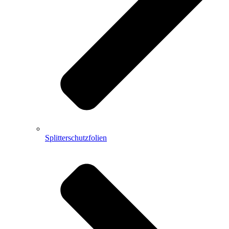
Splitterschutzfolien