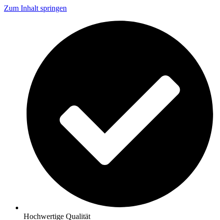
Zum Inhalt springen
Hochwertige Qualität