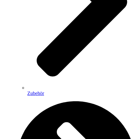
Zubehör