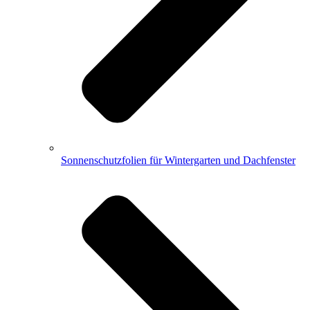
Sonnenschutzfolien für Wintergarten und Dachfenster