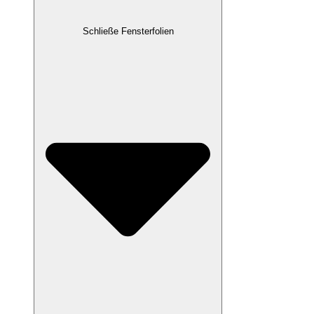
Schließe Fensterfolien