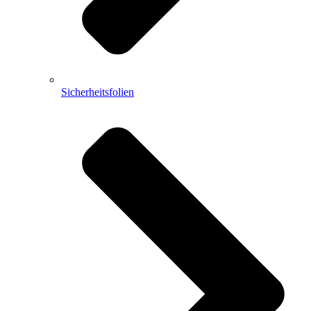
Sicherheitsfolien