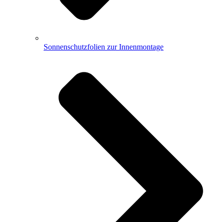
Sonnenschutzfolien zur Innenmontage