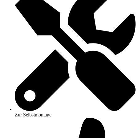
Zur Selbstmontage