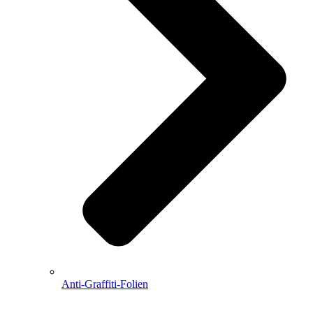
Anti-Graffiti-Folien