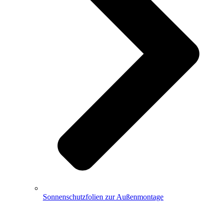
Sonnenschutzfolien zur Außenmontage