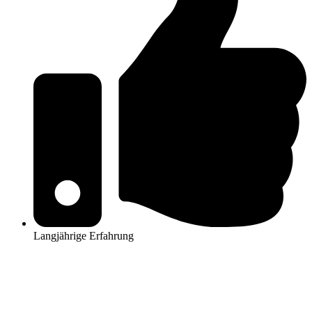
Langjährige Erfahrung